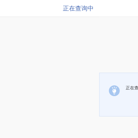
正在查询中
正在