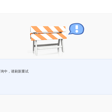
查询中，请刷新重试